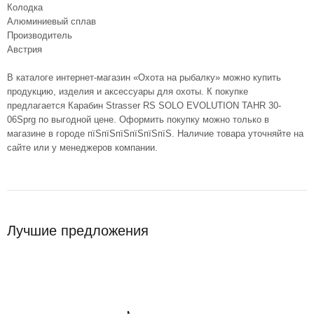
Колодка
Алюминиевый сплав
Производитель
Австрия
В каталоге интернет-магазин «Охота на рыбалку» можно купить
продукцию, изделия и аксессуары для охоты. К покупке
предлагается Карабин Strasser RS SOLO EVOLUTION TAHR 30-
06Sprg по выгодной цене. Оформить покупку можно только в
магазине в городе пїЅпїЅпїЅпїЅпїЅпїЅ. Наличие товара уточняйте на
сайте или у менеджеров компании.
Лучшие предложения