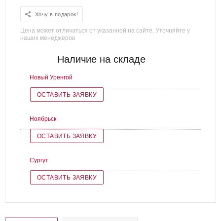
Хочу в подарок!
Цена может отличаться от указанной на сайте. Уточняйте у
наших менеджеров
Наличие на складе
Новый Уренгой
ОСТАВИТЬ ЗАЯВКУ
Ноябрьск
ОСТАВИТЬ ЗАЯВКУ
Сургут
ОСТАВИТЬ ЗАЯВКУ