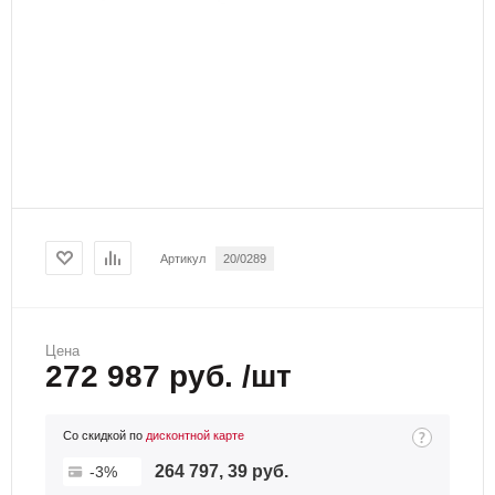
Артикул
20/0289
Цена
272 987 руб. /шт
Со скидкой по
дисконтной карте
264 797, 39 руб.
-3%