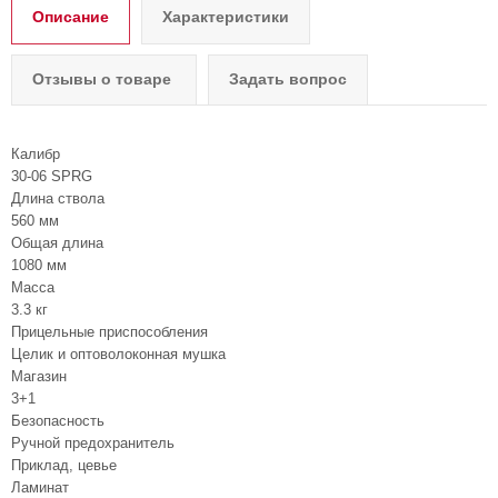
Описание
Характеристики
Отзывы о товаре
Задать вопрос
Калибр
30-06 SPRG
Длина ствола
560 мм
Общая длина
1080 мм
Масса
3.3 кг
Прицельные приспособления
Целик и оптоволоконная мушка
Магазин
3+1
Безопасность
Ручной предохранитель
Приклад, цевье
Ламинат