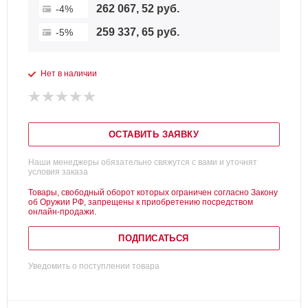
262 067, 52 руб.
-4%
259 337, 65 руб.
-5%
Нет в наличии
ОСТАВИТЬ ЗАЯВКУ
Наши менеджеры обязательно свяжутся с вами и уточнят
условия заказа
Товары, свободный оборот которых ограничен согласно Закону
об Оружии РФ, запрещены к приобретению посредством
онлайн-продажи.
ПОДПИСАТЬСЯ
Уведомить о поступлении товара