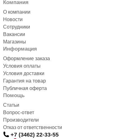
Компания
О компании
Новости
Сотрудники
Вакансии
Магазины
Информация
Оформление заказа
Условия оплаты
Условия доставки
Гарантия на товар
Публичная оферта
Помощь
Статьи
Вопрос-ответ
Производители
Отказ от ответственности
+7 (3462) 22-33-55