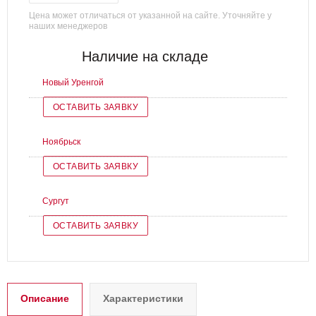
Цена может отличаться от указанной на сайте. Уточняйте у
наших менеджеров
Наличие на складе
Новый Уренгой
ОСТАВИТЬ ЗАЯВКУ
Ноябрьск
ОСТАВИТЬ ЗАЯВКУ
Сургут
ОСТАВИТЬ ЗАЯВКУ
Описание
Характеристики