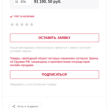
91 190, 50 руб.
-5%
Нет в наличии
ОСТАВИТЬ ЗАЯВКУ
Наши менеджеры обязательно свяжутся с вами и уточнят
условия заказа
Товары, свободный оборот которых ограничен согласно Закону
об Оружии РФ, запрещены к приобретению посредством
онлайн-продажи.
ПОДПИСАТЬСЯ
Уведомить о поступлении товара
Хочу в подарок!