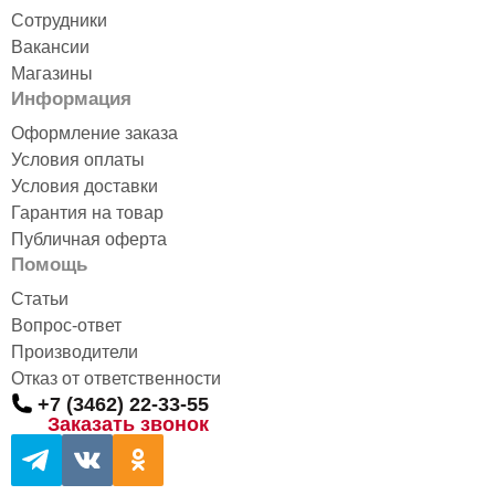
Сотрудники
Вакансии
Магазины
Информация
Оформление заказа
Условия оплаты
Условия доставки
Гарантия на товар
Публичная оферта
Помощь
Статьи
Вопрос-ответ
Производители
Отказ от ответственности
+7 (3462) 22-33-55
Заказать звонок