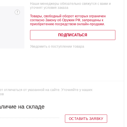
Наши менеджеры обязательно свяжутся с вами и
уточнят условия заказа
Товары, свободный оборот которых ограничен
согласно Закону об Оружии РФ, запрещены к
приобретению посредством онлайн-продажи.
ПОДПИСАТЬСЯ
Уведомить о поступлении товара
т отличаться от указанной на сайте. Уточняйте у наших
ов
личие на складе
ОСТАВИТЬ ЗАЯВКУ