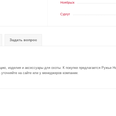
Ноябрьск
Сургут
Задать вопрос
цию, изделия и аксессуары для охоты. К покупке предлагается Ружье Hug
а уточняйте на сайте или у менеджеров компании.