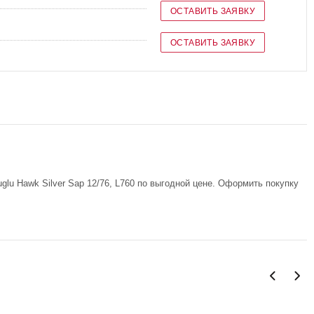
ОСТАВИТЬ ЗАЯВКУ
ОСТАВИТЬ ЗАЯВКУ
lu Hawk Silver Sap 12/76, L760 по выгодной цене. Оформить покупку