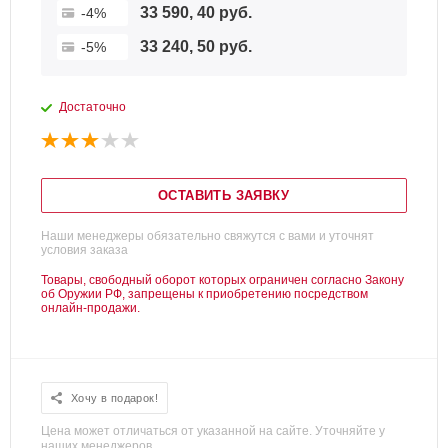
33 590, 40 руб.
-4%
33 240, 50 руб.
-5%
Достаточно
ОСТАВИТЬ ЗАЯВКУ
Наши менеджеры обязательно свяжутся с вами и уточнят
условия заказа
Товары, свободный оборот которых ограничен согласно Закону
об Оружии РФ, запрещены к приобретению посредством
онлайн-продажи.
Хочу в подарок!
Цена может отличаться от указанной на сайте. Уточняйте у
наших менеджеров