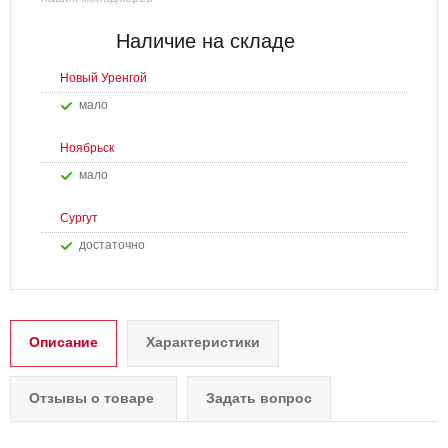
Наличие на складе
Новый Уренгой
Мало
Ноябрьск
Мало
Сургут
Достаточно
Описание
Характеристики
Отзывы о товаре
Задать вопрос