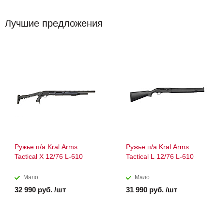
Лучшие предложения
Ружье п/а Kral Arms
Ружье п/а Kral Arms
Tactical X 12/76 L-610
Tactical L 12/76 L-610
Мало
Мало
32 990 руб. /шт
31 990 руб. /шт