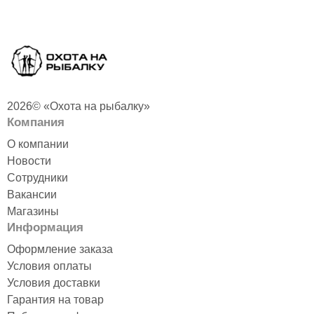
2026© «Охота на рыбалку»
Компания
О компании
Новости
Сотрудники
Вакансии
Магазины
Информация
Оформление заказа
Условия оплаты
Условия доставки
Гарантия на товар