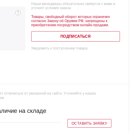
Наши менеджеры обязательно свяжутся с вами и
уточнят условия заказа
Товары, свободный оборот которых ограничен
согласно Закону об Оружии РФ, запрещены к
приобретению посредством онлайн-продажи.
ПОДПИСАТЬСЯ
Уведомить о поступлении товара
т отличаться от указанной на сайте. Уточняйте у наших
ов
личие на складе
ОСТАВИТЬ ЗАЯВКУ