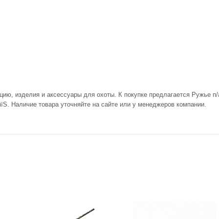
цию, изделия и аксессуары для охоты. К покупке предлагается Ружье п/а
їЅ. Наличие товара уточняйте на сайте или у менеджеров компании.