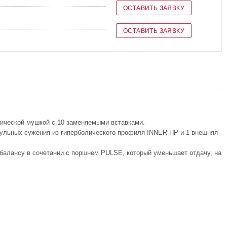
ОСТАВИТЬ ЗАЯВКУ
ОСТАВИТЬ ЗАЯВКУ
тической мушкой с 10 заменяемыми вставками.
ульных сужения из гиперболического профиля INNER HP и 1 внешняя
 балансу в сочетании с поршнем PULSE, который уменьшает отдачу, на