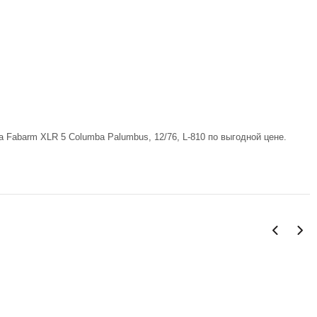
 Fabarm XLR 5 Columba Palumbus, 12/76, L-810 по выгодной цене.