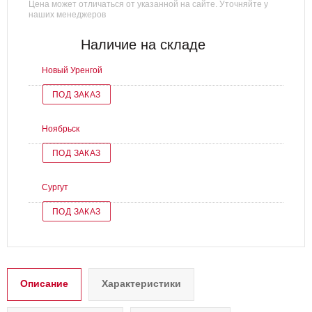
Цена может отличаться от указанной на сайте. Уточняйте у
наших менеджеров
Наличие на складе
Новый Уренгой
ПОД ЗАКАЗ
Ноябрьск
ПОД ЗАКАЗ
Сургут
ПОД ЗАКАЗ
Описание
Характеристики