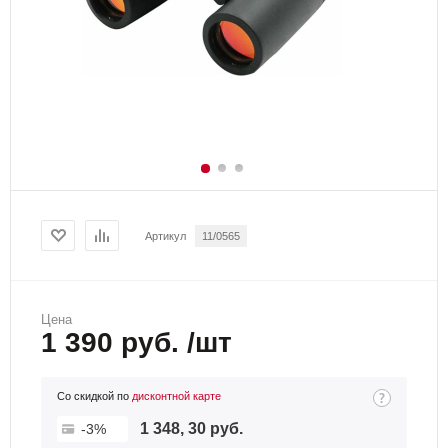
Артикул
11/0565
Цена
1 390 руб. /шт
Со скидкой по
дисконтной карте
1 348, 30 руб.
-3%