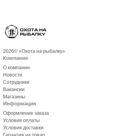
2026© «Охота на рыбалку»
Компания
О компании
Новости
Сотрудники
Вакансии
Магазины
Информация
Оформление заказа
Условия оплаты
Условия доставки
Гарантия на товар