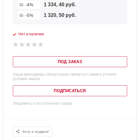
1 334, 40 руб.
-4%
1 320, 50 руб.
-5%
Нет в наличии
ПОД ЗАКАЗ
Наши менеджеры обязательно свяжутся с вами и уточнят
условия заказа
ПОДПИСАТЬСЯ
Уведомить о поступлении товара
Хочу в подарок!