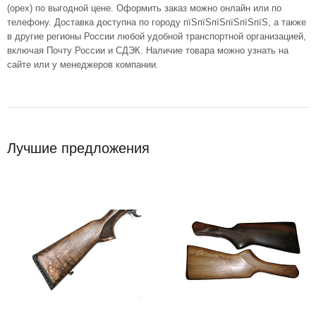
(орех) по выгодной цене. Оформить заказ можно онлайн или по
телефону. Доставка доступна по городу пїЅпїЅпїЅпїЅпїЅпїЅ, а также
в другие регионы России любой удобной транспортной организацией,
включая Почту России и СДЭК. Наличие товара можно узнать на
сайте или у менеджеров компании.
Лучшие предложения