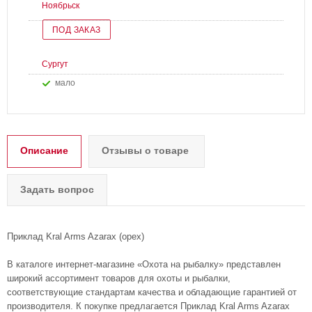
Ноябрьск
ПОД ЗАКАЗ
Сургут
Мало
Описание
Отзывы о товаре
Задать вопрос
Приклад Kral Arms Azarax (орех)
В каталоге интернет-магазине «Охота на рыбалку» представлен
широкий ассортимент товаров для охоты и рыбалки,
соответствующие стандартам качества и обладающие гарантией от
производителя. К покупке предлагается Приклад Kral Arms Azarax