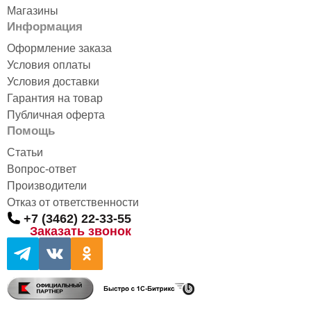
Магазины
Информация
Оформление заказа
Условия оплаты
Условия доставки
Гарантия на товар
Публичная оферта
Помощь
Статьи
Вопрос-ответ
Производители
Отказ от ответственности
+7 (3462) 22-33-55
Заказать звонок