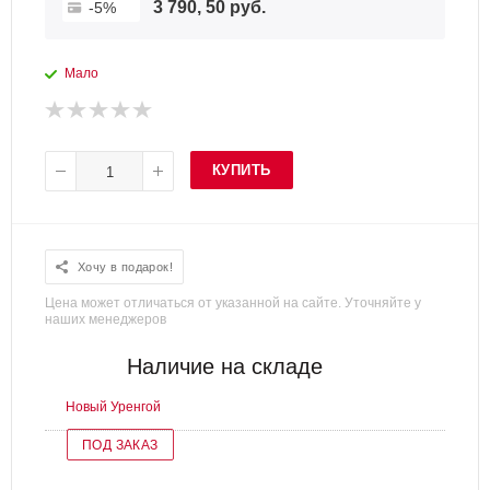
3 790, 50 руб.
-5%
Мало
КУПИТЬ
Хочу в подарок!
Цена может отличаться от указанной на сайте. Уточняйте у
наших менеджеров
Наличие на складе
Новый Уренгой
ПОД ЗАКАЗ