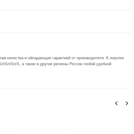
там качества и обладающие гарантией от производителя. К покупке
ЅпїЅпїЅпїЅ, а также в другие регионы России любой удобной