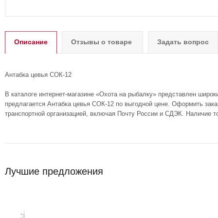
Описание
Отзывы о товаре
Задать вопрос
Антабка цевья СОК-12
В каталоге интернет-магазине «Охота на рыбалку» представлен широк
предлагается Антабка цевья СОК-12 по выгодной цене. Оформить заказ
транспортной организацией, включая Почту России и СДЭК. Наличие т
Лучшие предложения