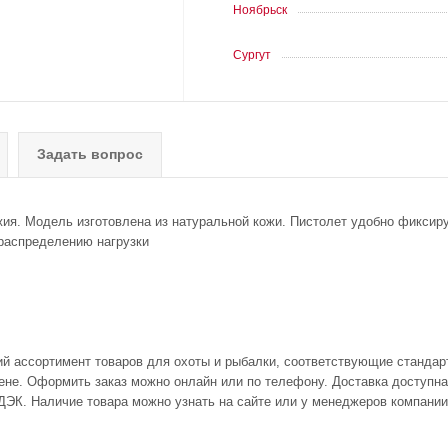
Ноябрьск
Сургут
Задать вопрос
ия. Модель изготовлена из натуральной кожи. Пистолет удобно фиксиру
распределению нагрузки
ий ассортимент товаров для охоты и рыбалки, соответствующие стандар
не. Оформить заказ можно онлайн или по телефону. Доставка доступна 
ДЭК. Наличие товара можно узнать на сайте или у менеджеров компании