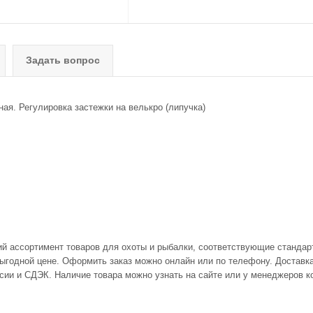
Задать вопрос
ая. Регулировка застежки на велькро (липучка)
ий ассортимент товаров для охоты и рыбалки, соответствующие стандар
выгодной цене. Оформить заказ можно онлайн или по телефону. Доставка 
сии и СДЭК. Наличие товара можно узнать на сайте или у менеджеров к