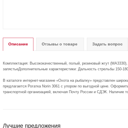
Описание
Отзывы о товаре
Задать вопрос
Комплектация: Высококачественный, полый, резиновый жгут (MA3330)
запястьеДополнительные характеристики: Дальность стрельбы 150-18
В каталоге интернет-магазине «Охота на рыбалку» представлен широк
предлагается Рогатка Norin 3061 с упором по выгодной цене. Оформит
транспортной организацией, включая Почту России и СДЭК. Наличие т
Лучшие предложения