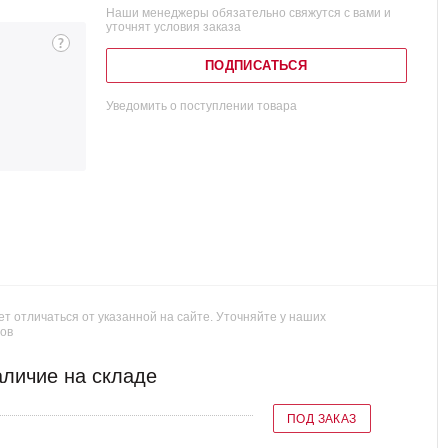
Наши менеджеры обязательно свяжутся с вами и
уточнят условия заказа
ПОДПИСАТЬСЯ
Уведомить о поступлении товара
т отличаться от указанной на сайте. Уточняйте у наших
ов
личие на складе
ПОД ЗАКАЗ