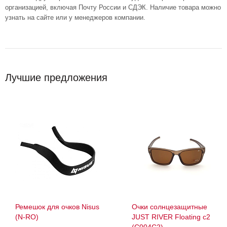
организацией, включая Почту России и СДЭК. Наличие товара можно
узнать на сайте или у менеджеров компании.
Лучшие предложения
Ремешок для очков Nisus
Очки солнцезащитные
(N-RO)
JUST RIVER Floating с2