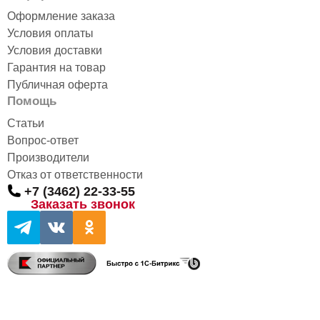
Оформление заказа
Условия оплаты
Условия доставки
Гарантия на товар
Публичная оферта
Помощь
Статьи
Вопрос-ответ
Производители
Отказ от ответственности
+7 (3462) 22-33-55
Заказать звонок