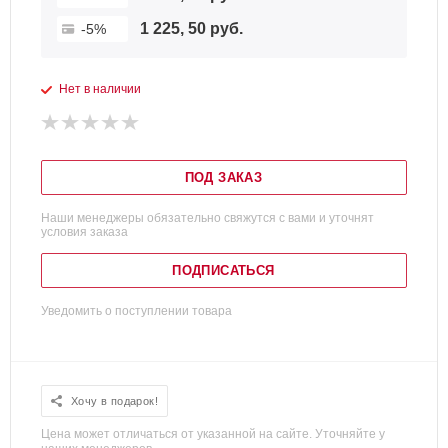
1 225, 50 руб.
-5%
Нет в наличии
ПОД ЗАКАЗ
Наши менеджеры обязательно свяжутся с вами и уточнят
условия заказа
ПОДПИСАТЬСЯ
Уведомить о поступлении товара
Хочу в подарок!
Цена может отличаться от указанной на сайте. Уточняйте у