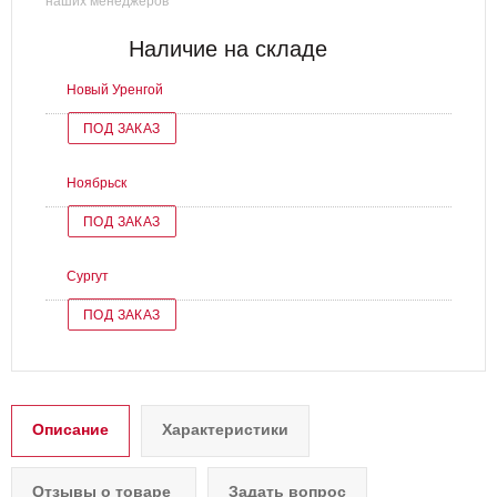
наших менеджеров
Наличие на складе
Новый Уренгой
ПОД ЗАКАЗ
Ноябрьск
ПОД ЗАКАЗ
Сургут
ПОД ЗАКАЗ
Описание
Характеристики
Отзывы о товаре
Задать вопрос