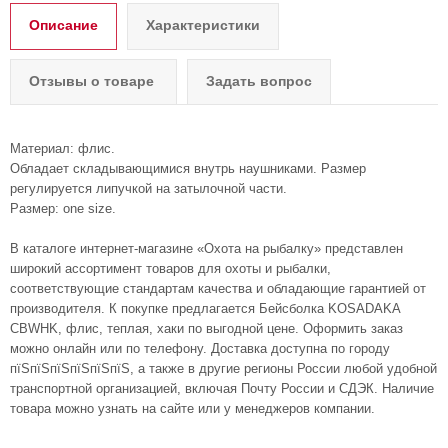
Описание
Характеристики
Отзывы о товаре
Задать вопрос
Материал: флис.
Обладает складывающимися внутрь наушниками. Размер
регулируется липучкой на затылочной части.
Размер: one size.
В каталоге интернет-магазине «Охота на рыбалку» представлен
широкий ассортимент товаров для охоты и рыбалки,
соответствующие стандартам качества и обладающие гарантией от
производителя. К покупке предлагается Бейсболка KOSADAKA
CBWHK, флис, теплая, хаки по выгодной цене. Оформить заказ
можно онлайн или по телефону. Доставка доступна по городу
пїЅпїЅпїЅпїЅпїЅпїЅ, а также в другие регионы России любой удобной
транспортной организацией, включая Почту России и СДЭК. Наличие
товара можно узнать на сайте или у менеджеров компании.