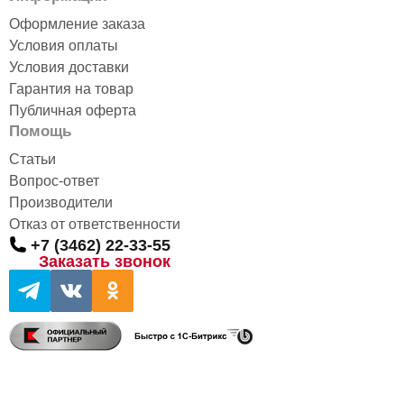
Оформление заказа
Условия оплаты
Условия доставки
Гарантия на товар
Публичная оферта
Помощь
Статьи
Вопрос-ответ
Производители
Отказ от ответственности
+7 (3462) 22-33-55
Заказать звонок