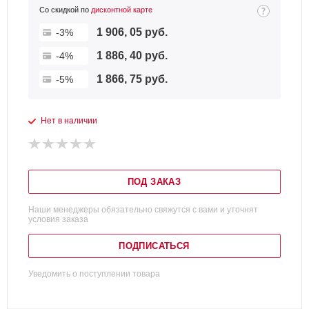
Со скидкой по
дисконтной карте
1 906, 05 руб.
-3%
1 886, 40 руб.
-4%
1 866, 75 руб.
-5%
Нет в наличии
ПОД ЗАКАЗ
Наши менеджеры обязательно свяжутся с вами и уточнят
условия заказа
ПОДПИСАТЬСЯ
Уведомить о поступлении товара