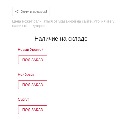
Хочу в подарок!
Цена может отличаться от указанной на сайте. Уточняйте у
наших менеджеров
Наличие на складе
Новый Уренгой
ПОД ЗАКАЗ
Ноябрьск
ПОД ЗАКАЗ
Сургут
ПОД ЗАКАЗ