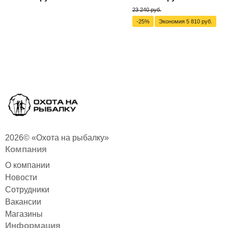
23 240 руб.
-25%
Экономия 5 810 руб.
2026© «Охота на рыбалку»
Компания
О компании
Новости
Сотрудники
Вакансии
Магазины
Информация