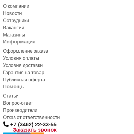
О компании
Новости
Сотрудники
Вакансии
Магазины
Информация
Оформление заказа
Условия оплаты
Условия доставки
Гарантия на товар
Публичная оферта
Помощь
Статьи
Вопрос-ответ
Производители
Отказ от ответственности
+7 (3462) 22-33-55
Заказать звонок