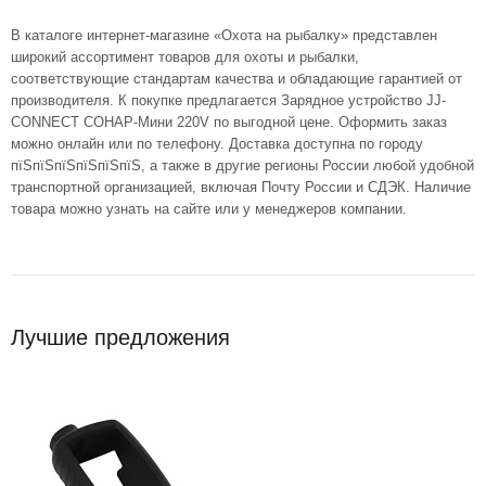
В каталоге интернет-магазине «Охота на рыбалку» представлен
широкий ассортимент товаров для охоты и рыбалки,
соответствующие стандартам качества и обладающие гарантией от
производителя. К покупке предлагается Зарядное устройство JJ-
CONNECT СОНАР-Мини 220V по выгодной цене. Оформить заказ
можно онлайн или по телефону. Доставка доступна по городу
пїЅпїЅпїЅпїЅпїЅпїЅ, а также в другие регионы России любой удобной
транспортной организацией, включая Почту России и СДЭК. Наличие
товара можно узнать на сайте или у менеджеров компании.
Лучшие предложения