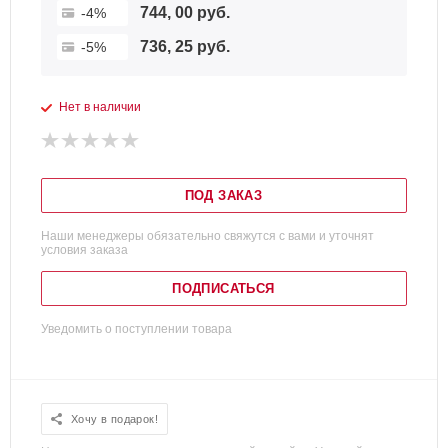
744, 00 руб.
-4%
736, 25 руб.
-5%
Нет в наличии
ПОД ЗАКАЗ
Наши менеджеры обязательно свяжутся с вами и уточнят
условия заказа
ПОДПИСАТЬСЯ
Уведомить о поступлении товара
Хочу в подарок!