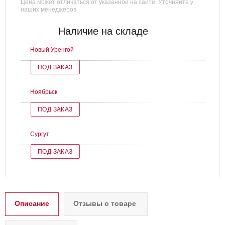
Цена может отличаться от указанной на сайте. Уточняйте у
наших менеджеров
Наличие на складе
Новый Уренгой
ПОД ЗАКАЗ
Ноябрьск
ПОД ЗАКАЗ
Сургут
ПОД ЗАКАЗ
Описание
Отзывы о товаре