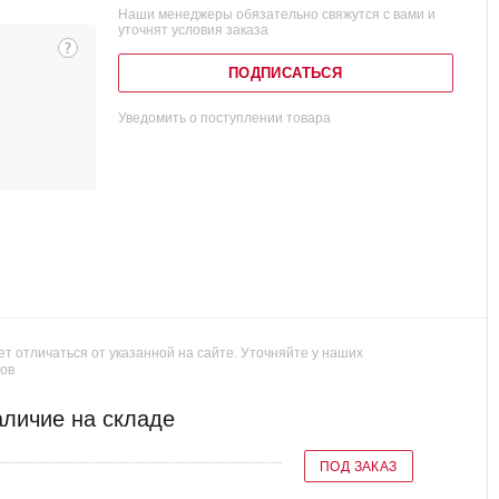
Наши менеджеры обязательно свяжутся с вами и
уточнят условия заказа
ПОДПИСАТЬСЯ
Уведомить о поступлении товара
т отличаться от указанной на сайте. Уточняйте у наших
ов
личие на складе
ПОД ЗАКАЗ