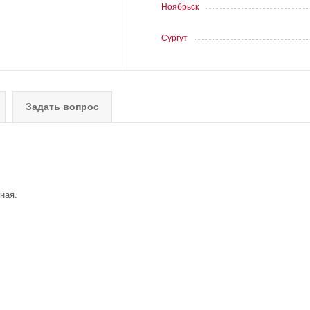
Ноябрьск
Сургут
Задать вопрос
ная.