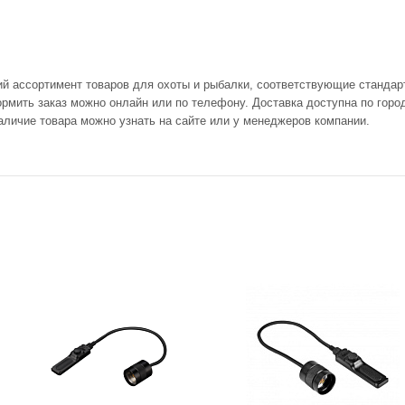
ий ассортимент товаров для охоты и рыбалки, соответствующие стандар
мить заказ можно онлайн или по телефону. Доставка доступна по город
аличие товара можно узнать на сайте или у менеджеров компании.