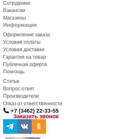
Сотрудники
Вакансии
Магазины
Информация
Оформление заказа
Условия оплаты
Условия доставки
Гарантия на товар
Публичная оферта
Помощь
Статьи
Вопрос-ответ
Производители
Отказ от ответственности
+7 (3462) 22-33-55
Заказать звонок