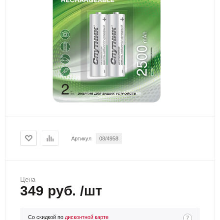
Артикул
08/4958
Цена
349 руб. /шт
Со скидкой по
дисконтной карте