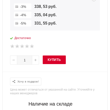
338, 53 руб.
-3%
335, 04 руб.
-4%
331, 55 руб.
-5%
Достаточно
КУПИТЬ
Хочу в подарок!
Цена может отличаться от указанной на сайте. Уточняйте у
наших менеджеров
Наличие на складе