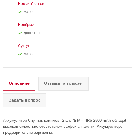
Новый Уренгой
Мало
Ноябрьск
Достаточно
Сургут
Мало
Описание
Отзывы о товаре
Задать вопрос
Аккумулятор Спутник комплект 2 шт. Ni-MH HR6 2500 mAh обладаtт
высокой ёмкостью, отсутствием эффекта памяти. Аккумуляторы
предварительно заряжены.