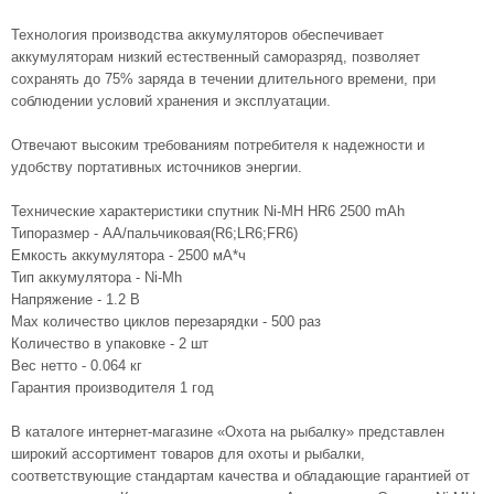
Технология производства аккумуляторов обеспечивает
аккумуляторам низкий естественный саморазряд, позволяет
сохранять до 75% заряда в течении длительного времени, при
соблюдении условий хранения и эксплуатации.
Отвечают высоким требованиям потребителя к надежности и
удобству портативных источников энергии.
Технические характеристики спутник Ni-MH HR6 2500 mAh
Типоразмер - AA/пальчиковая(R6;LR6;FR6)
Емкость аккумулятора - 2500 мА*ч
Тип аккумулятора - Ni-Mh
Напряжение - 1.2 В
Max количество циклов перезарядки - 500 раз
Количество в упаковке - 2 шт
Вес нетто - 0.064 кг
Гарантия производителя 1 год
В каталоге интернет-магазине «Охота на рыбалку» представлен
широкий ассортимент товаров для охоты и рыбалки,
соответствующие стандартам качества и обладающие гарантией от