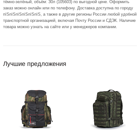
тёмно-зелёный, объём: 30л (105603) по выгодной цене. Оформить
заказ можно онлайн или по телефону. Доставка доступна по городу
пїЅпїЅпїЅпїЅпїЅпїЅ, а также в другие регионы России любой удобной
транспортной организацией, включая Почту России и СДЭК. Наличие
товара можно узнать на сайте или у менеджеров компании.
Лучшие предложения