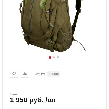
Артикул
12/1018
Цена
1 950 руб. /шт