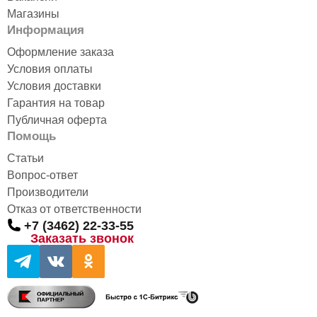
Магазины
Информация
Оформление заказа
Условия оплаты
Условия доставки
Гарантия на товар
Публичная оферта
Помощь
Статьи
Вопрос-ответ
Производители
Отказ от ответственности
+7 (3462) 22-33-55
Заказать звонок