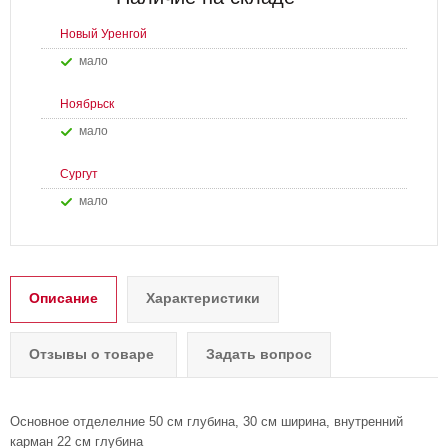
Новый Уренгой
Мало
Ноябрьск
Мало
Сургут
Мало
Описание
Характеристики
Отзывы о товаре
Задать вопрос
Основное отделелние 50 см глубина, 30 см ширина, внутренний
карман 22 см глубина