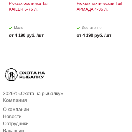
Рюкзак охотника Taif
Рюкзак тактический Taif
KAILER 5-75 л.
АРМАДА 4-35 л.
Мало
Достаточно
от 4 190 руб. /шт
от 4 190 руб. /шт
2026© «Охота на рыбалку»
Компания
О компании
Новости
Сотрудники
Вакансии