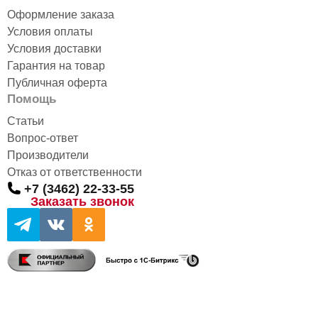
Оформление заказа
Условия оплаты
Условия доставки
Гарантия на товар
Публичная оферта
Помощь
Статьи
Вопрос-ответ
Производители
Отказ от ответственности
+7 (3462) 22-33-55
Заказать звонок