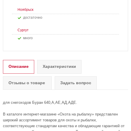
Ноябрьск
Достаточно
Сургут
Много
Описание
Характеристики
Отзывы о товаре
Задать вопрос
для снегоходов Буран 640,А,АЕ,АД,АДЕ.
В каталоге интернет-магазине «Охота на рыбалку» представлен
широкий ассортимент товаров для охоты и рыбалки,
соответствующие стандартам качества и обладающие гарантией от