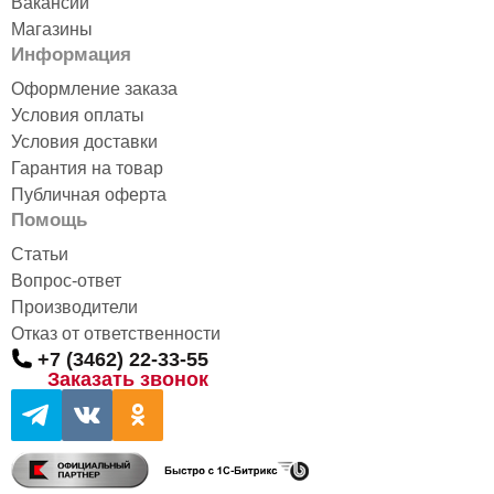
Вакансии
Магазины
Информация
Оформление заказа
Условия оплаты
Условия доставки
Гарантия на товар
Публичная оферта
Помощь
Статьи
Вопрос-ответ
Производители
Отказ от ответственности
+7 (3462) 22-33-55
Заказать звонок