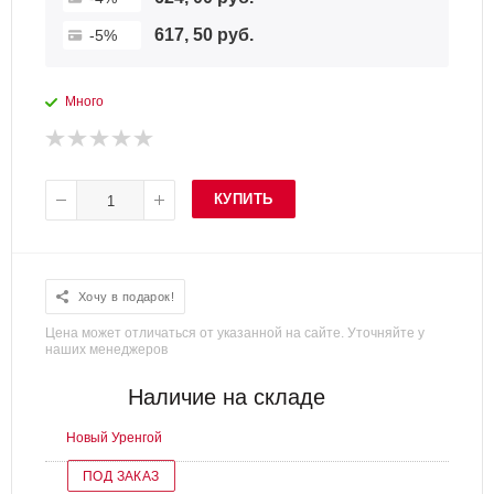
617, 50 руб.
-5%
Много
КУПИТЬ
Хочу в подарок!
Цена может отличаться от указанной на сайте. Уточняйте у
наших менеджеров
Наличие на складе
Новый Уренгой
ПОД ЗАКАЗ