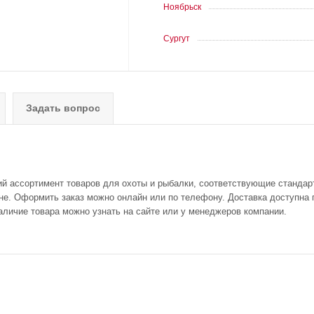
Ноябрьск
Сургут
Задать вопрос
ий ассортимент товаров для охоты и рыбалки, соответствующие стандар
е. Оформить заказ можно онлайн или по телефону. Доставка доступна п
аличие товара можно узнать на сайте или у менеджеров компании.