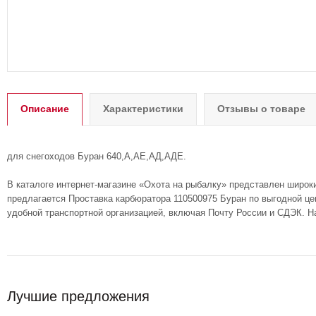
Описание
Характеристики
Отзывы о товаре
для снегоходов Буран 640,А,АЕ,АД,АДЕ.
В каталоге интернет-магазине «Охота на рыбалку» представлен широк
предлагается Проставка карбюратора 110500975 Буран по выгодной цен
удобной транспортной организацией, включая Почту России и СДЭК. Н
Лучшие предложения