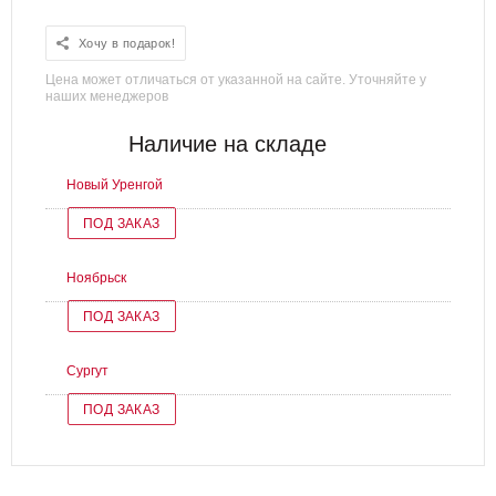
Хочу в подарок!
Цена может отличаться от указанной на сайте. Уточняйте у
наших менеджеров
Наличие на складе
Новый Уренгой
ПОД ЗАКАЗ
Ноябрьск
ПОД ЗАКАЗ
Сургут
ПОД ЗАКАЗ