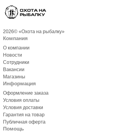
2026© «Охота на рыбалку»
Компания
О компании
Новости
Сотрудники
Вакансии
Магазины
Информация
Оформление заказа
Условия оплаты
Условия доставки
Гарантия на товар
Публичная оферта
Помощь