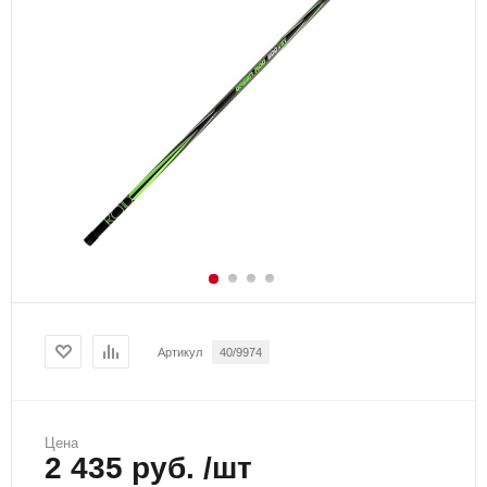
Артикул
40/9974
Цена
2 435 руб. /шт