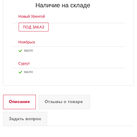
Наличие на складе
Новый Уренгой
ПОД ЗАКАЗ
Ноябрьск
Мало
Сургут
Мало
Описание
Отзывы о товаре
Задать вопрос