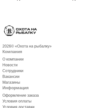
2026© «Охота на рыбалку»
Компания
О компании
Новости
Сотрудники
Вакансии
Магазины
Информация
Оформление заказа
Условия оплаты
Условия доставки