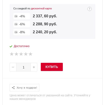
Со скидкой по
дисконтной карте
2 337, 60 руб.
-4%
2 288, 90 руб.
-6%
2 240, 20 руб.
-8%
Достаточно
КУПИТЬ
Хочу в подарок!
Цена может отличаться от указанной на сайте. Уточняйте у
наших менеджеров