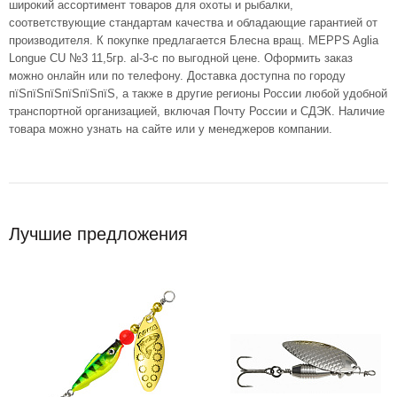
широкий ассортимент товаров для охоты и рыбалки,
соответствующие стандартам качества и обладающие гарантией от
производителя. К покупке предлагается Блесна вращ. MEPPS Aglia
Longue CU №3 11,5гр. al-3-c по выгодной цене. Оформить заказ
можно онлайн или по телефону. Доставка доступна по городу
пїЅпїЅпїЅпїЅпїЅпїЅ, а также в другие регионы России любой удобной
транспортной организацией, включая Почту России и СДЭК. Наличие
товара можно узнать на сайте или у менеджеров компании.
Лучшие предложения