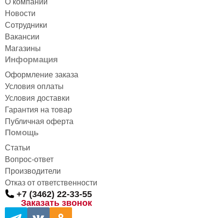
О компании
Новости
Сотрудники
Вакансии
Магазины
Информация
Оформление заказа
Условия оплаты
Условия доставки
Гарантия на товар
Публичная оферта
Помощь
Статьи
Вопрос-ответ
Производители
Отказ от ответственности
+7 (3462) 22-33-55
Заказать звонок