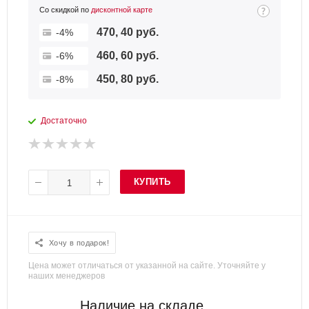
Со скидкой по
дисконтной карте
470, 40 руб.
-4%
460, 60 руб.
-6%
450, 80 руб.
-8%
Достаточно
КУПИТЬ
Хочу в подарок!
Цена может отличаться от указанной на сайте. Уточняйте у
наших менеджеров
Наличие на складе