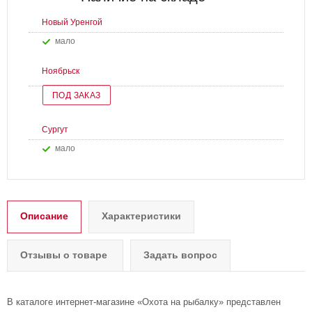
Новый Уренгой
Мало
Ноябрьск
ПОД ЗАКАЗ
Сургут
Мало
Описание
Характеристики
Отзывы о товаре
Задать вопрос
В каталоге интернет-магазине «Охота на рыбалку» представлен