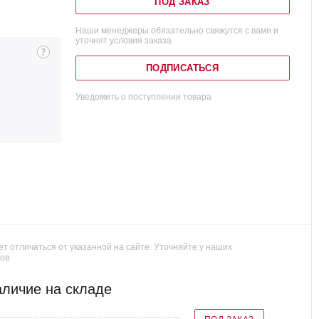
ПОД ЗАКАЗ
Наши менеджеры обязательно свяжутся с вами и
уточнят условия заказа
ПОДПИСАТЬСЯ
Уведомить о поступлении товара
т отличаться от указанной на сайте. Уточняйте у наших
ов
личие на складе