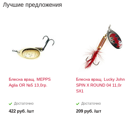
Лучшие предложения
Блесна вращ. MEPPS
Блесна вращ. Lucky John
Aglia OR №5 13,0гр.
SPIN X ROUND 04 11,0г
SX1
Достаточно
Достаточно
422 руб. /шт
209 руб. /шт