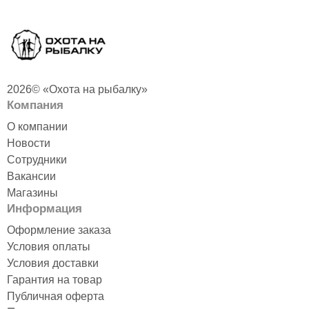
2026© «Охота на рыбалку»
Компания
О компании
Новости
Сотрудники
Вакансии
Магазины
Информация
Оформление заказа
Условия оплаты
Условия доставки
Гарантия на товар
Публичная оферта