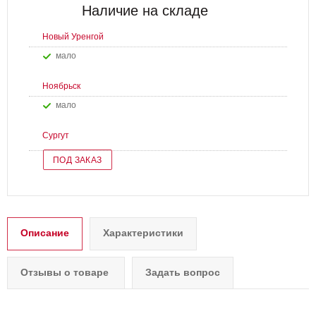
Наличие на складе
Новый Уренгой
Мало
Ноябрьск
Мало
Сургут
ПОД ЗАКАЗ
Описание
Характеристики
Отзывы о товаре
Задать вопрос