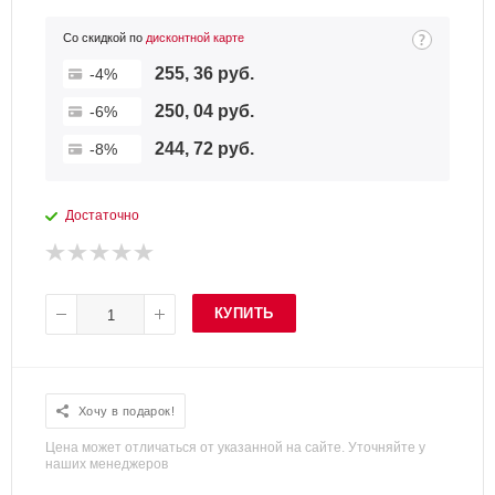
Со скидкой по
дисконтной карте
255, 36 руб.
-4%
250, 04 руб.
-6%
244, 72 руб.
-8%
Достаточно
КУПИТЬ
Хочу в подарок!
Цена может отличаться от указанной на сайте. Уточняйте у
наших менеджеров