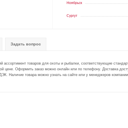
Ноябрьск
Сургут
Задать вопрос
ий ассортимент товаров для охоты и рыбалки, соответствующие стандар
ной цене. Оформить заказ можно онлайн или по телефону. Доставка досту
ДЭК. Наличие товара можно узнать на сайте или у менеджеров компании