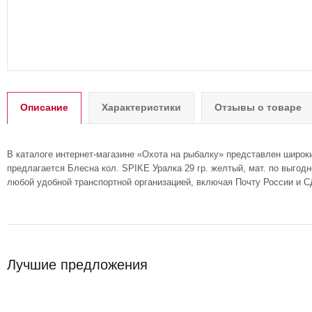
Описание
Характеристики
Отзывы о товаре
В каталоге интернет-магазине «Охота на рыбалку» представлен широк
предлагается Блесна кол. SPIKE Уралка 29 гр. желтый, мат. по выгод
любой удобной транспортной организацией, включая Почту России и С
Лучшие предложения