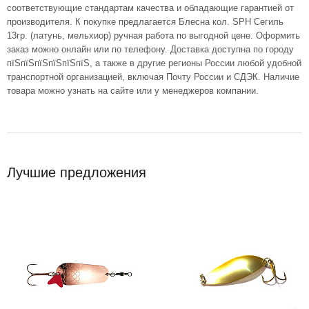
соответствующие стандартам качества и обладающие гарантией от
производителя. К покупке предлагается Блесна кол. SPH Сегиль
13гр. (латунь, мельхиор) ручная работа по выгодной цене. Оформить
заказ можно онлайн или по телефону. Доставка доступна по городу
пїЅпїЅпїЅпїЅпїЅпїЅ, а также в другие регионы России любой удобной
транспортной организацией, включая Почту России и СДЭК. Наличие
товара можно узнать на сайте или у менеджеров компании.
Лучшие предложения