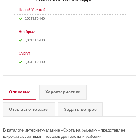
Новый Уренгой
Достаточно
Ноябрьск
Достаточно
Сургут
Достаточно
Описание
Характеристики
Отзывы о товаре
Задать вопрос
В каталоге интернет-магазине «Охота на рыбалку» представлен
широкий ассортимент товаров для охоты и рыбалки,