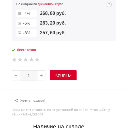
Со скидкой по
дисконтной карте
268, 80 руб.
-4%
263, 20 руб.
-6%
257, 60 руб.
-8%
Достаточно
КУПИТЬ
Хочу в подарок!
Цена может отличаться от указанной на сайте. Уточняйте у
наших менеджеров
Наличие на складе