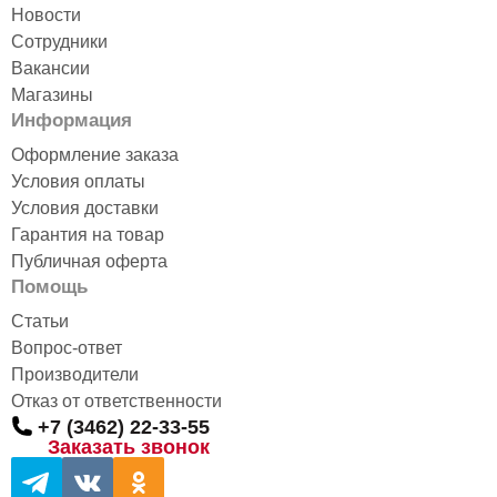
Новости
Сотрудники
Вакансии
Магазины
Информация
Оформление заказа
Условия оплаты
Условия доставки
Гарантия на товар
Публичная оферта
Помощь
Статьи
Вопрос-ответ
Производители
Отказ от ответственности
+7 (3462) 22-33-55
Заказать звонок