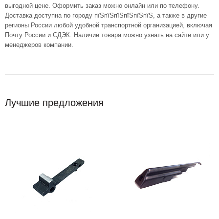
выгодной цене. Оформить заказ можно онлайн или по телефону.
Доставка доступна по городу пїЅпїЅпїЅпїЅпїЅпїЅ, а также в другие
регионы России любой удобной транспортной организацией, включая
Почту России и СДЭК. Наличие товара можно узнать на сайте или у
менеджеров компании.
Лучшие предложения