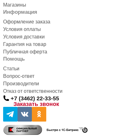
Магазины
Информация
Оформление заказа
Условия оплаты
Условия доставки
Гарантия на товар
Публичная оферта
Помощь
Статьи
Вопрос-ответ
Производители
Отказ от ответственности
+7 (3462) 22-33-55
Заказать звонок