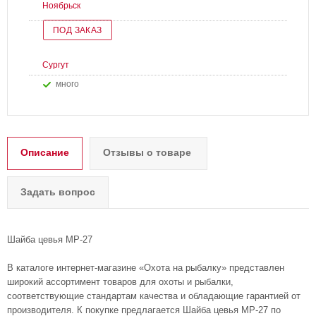
Ноябрьск
ПОД ЗАКАЗ
Сургут
Много
Описание
Отзывы о товаре
Задать вопрос
Шайба цевья МР-27
В каталоге интернет-магазине «Охота на рыбалку» представлен
широкий ассортимент товаров для охоты и рыбалки,
соответствующие стандартам качества и обладающие гарантией от
производителя. К покупке предлагается Шайба цевья МР-27 по