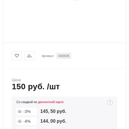
Артикул
43/0035
Цена
150 руб. /шт
Со скидкой по
дисконтной карте
145, 50 руб.
-3%
144, 00 руб.
-4%