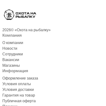
2026© «Охота на рыбалку»
Компания
О компании
Новости
Сотрудники
Вакансии
Магазины
Информация
Оформление заказа
Условия оплаты
Условия доставки
Гарантия на товар
Публичная оферта