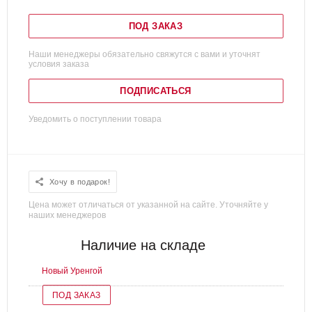
ПОД ЗАКАЗ
Наши менеджеры обязательно свяжутся с вами и уточнят
условия заказа
ПОДПИСАТЬСЯ
Уведомить о поступлении товара
Хочу в подарок!
Цена может отличаться от указанной на сайте. Уточняйте у
наших менеджеров
Наличие на складе
Новый Уренгой
ПОД ЗАКАЗ