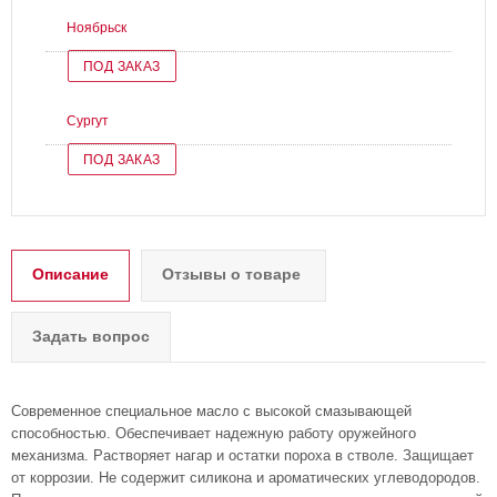
Ноябрьск
ПОД ЗАКАЗ
Сургут
ПОД ЗАКАЗ
Описание
Отзывы о товаре
Задать вопрос
Современное специальное масло с высокой смазывающей
способностью. Обеспечивает надежную работу оружейного
механизма. Растворяет нагар и остатки пороха в стволе. Защищает
от коррозии. Не содержит силикона и ароматических углеводородов.