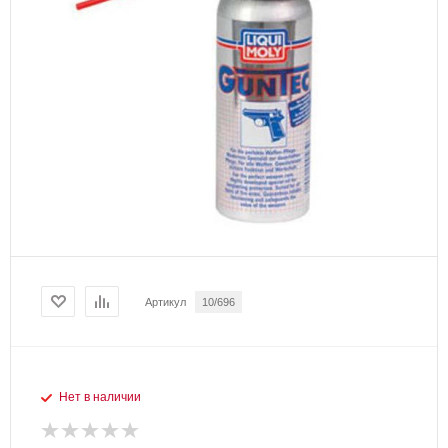
Артикул
10/696
Нет в наличии