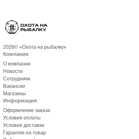
2026© «Охота на рыбалку»
Компания
О компании
Новости
Сотрудники
Вакансии
Магазины
Информация
Оформление заказа
Условия оплаты
Условия доставки
Гарантия на товар