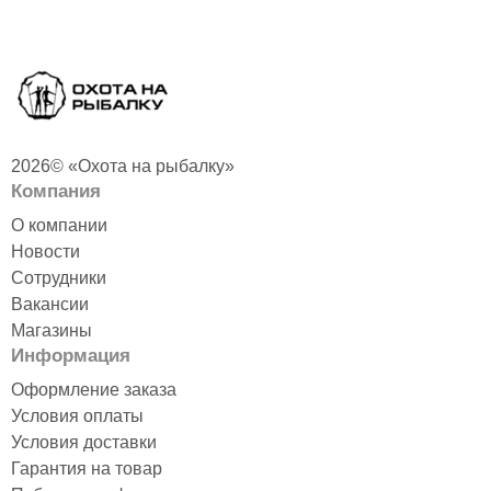
2026© «Охота на рыбалку»
Компания
О компании
Новости
Сотрудники
Вакансии
Магазины
Информация
Оформление заказа
Условия оплаты
Условия доставки
Гарантия на товар