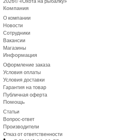
2026© «Охота на рыбалку»
Компания
О компании
Новости
Сотрудники
Вакансии
Магазины
Информация
Оформление заказа
Условия оплаты
Условия доставки
Гарантия на товар
Публичная оферта
Помощь
Статьи
Вопрос-ответ
Производители
Отказ от ответственности