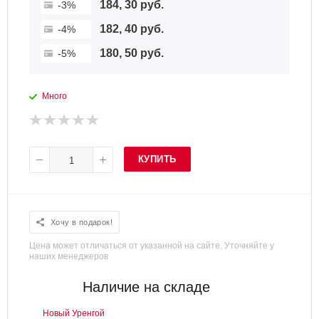
184, 30 руб.
-3%
182, 40 руб.
-4%
180, 50 руб.
-5%
Много
КУПИТЬ
Хочу в подарок!
Цена может отличаться от указанной на сайте. Уточняйте у
наших менеджеров
Наличие на складе
Новый Уренгой