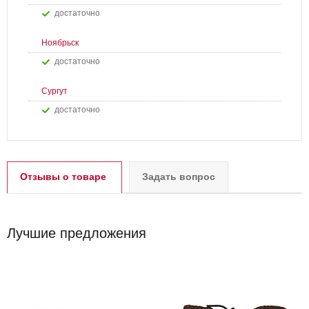
Достаточно
Ноябрьск
Достаточно
Сургут
Достаточно
Отзывы о товаре
Задать вопрос
Лучшие предложения