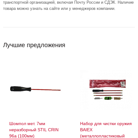
транспортной организацией, включая Почту России и СДЭК. Наличие
товара можно узнать на сайте или у менеджеров компании.
Лучшие предложения
Шомпол мет. 7мм
Набор для чистки оружия
неразборный STIL CRIN
BAIEX
96а (100мм)
(металлопластиковый