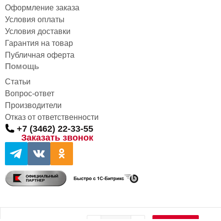
Оформление заказа
Условия оплаты
Условия доставки
Гарантия на товар
Публичная оферта
Помощь
Статьи
Вопрос-ответ
Производители
Отказ от ответственности
+7 (3462) 22-33-55
Заказать звонок