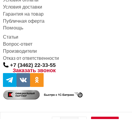
Условия доставки
Гарантия на товар
Публичная оферта
Помощь
Статьи
Вопрос-ответ
Производители
Отказ от ответственности
+7 (3462) 22-33-55
Заказать звонок
650 руб.
КУПИТЬ