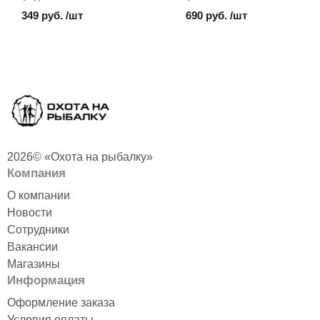
349 руб. /шт
690 руб. /шт
2026© «Охота на рыбалку»
Компания
О компании
Новости
Сотрудники
Вакансии
Магазины
Информация
Оформление заказа
Условия оплаты