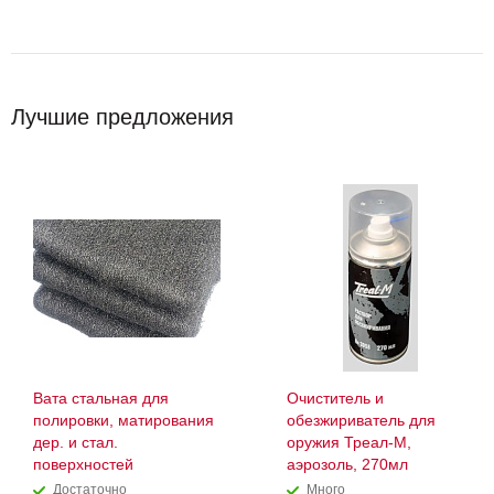
Лучшие предложения
Вата стальная для
Очиститель и
полировки, матирования
обезжириватель для
дер. и стал.
оружия Треал-М,
поверхностей
аэрозоль, 270мл
Достаточно
Много