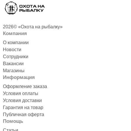
2026© «Охота на рыбалку»
Компания
О компании
Новости
Сотрудники
Вакансии
Магазины
Информация
Оформление заказа
Условия оплаты
Условия доставки
Гарантия на товар
Публичная оферта
Помощь
Статьи