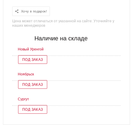
Хочу в подарок!
Цена может отличаться от указанной на сайте. Уточняйте у
наших менеджеров
Наличие на складе
Новый Уренгой
ПОД ЗАКАЗ
Ноябрьск
ПОД ЗАКАЗ
Сургут
ПОД ЗАКАЗ