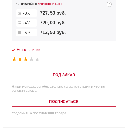
Со скидкой по
дисконтной карте
727, 50 руб.
-3%
720, 00 руб.
-4%
712, 50 руб.
-5%
Нет в наличии
ПОД ЗАКАЗ
Наши менеджеры обязательно свяжутся с вами и уточнят
условия заказа
ПОДПИСАТЬСЯ
Уведомить о поступлении товара