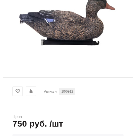
Артикул
10/0912
Цена
750 руб. /шт