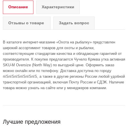
Описание
Характеристики
Отзывы о товаре
Задать вопрос
В каталоге интернет-магазине «Охота на рыбалку» представлен
широкий ассортимент товаров для охоты и рыбалки,
соответствующие стандартам качества и обладающие гарантией от
производителя. К покупке предлагается Чучело Кряква утка активная
SKU-M Oversize (North Way) по выгодной цене. Оформить заказ
можно онлайн или по телефону. Доставка доступна по городу
пїЅпїЅпїЅпїЅпїЅпїЅ, а также в другие регионы России любой удобной
транспортной организацией, включая Почту России и СДЭК. Наличие
товара можно узнать на сайте или у менеджеров компании.
Лучшие предложения