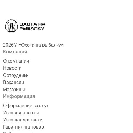
2026© «Охота на рыбалку»
Компания
О компании
Новости
Сотрудники
Вакансии
Магазины
Информация
Оформление заказа
Условия оплаты
Условия доставки
Гарантия на товар