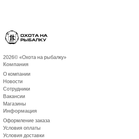
2026© «Охота на рыбалку»
Компания
О компании
Новости
Сотрудники
Вакансии
Магазины
Информация
Оформление заказа
Условия оплаты
Условия доставки