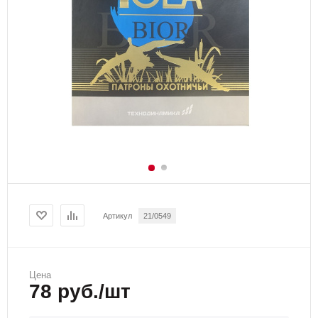
Артикул
21/0549
Цена
78 руб./шт