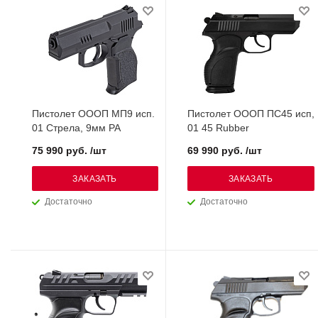
Пистолет ОООП МП9 исп.
Пистолет ОООП ПС45 исп,
01 Стрела, 9мм РА
01 45 Rubber
75 990 руб. /шт
69 990 руб. /шт
ЗАКАЗАТЬ
ЗАКАЗАТЬ
Достаточно
Достаточно