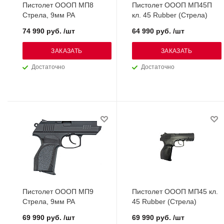
Пистолет ОООП МП8
Пистолет ОООП МП45П
Стрела, 9мм РА
кл. 45 Rubber (Стрела)
74 990 руб. /шт
64 990 руб. /шт
ЗАКАЗАТЬ
ЗАКАЗАТЬ
Достаточно
Достаточно
Пистолет ОООП МП9
Пистолет ОООП МП45 кл.
Стрела, 9мм РА
45 Rubber (Стрела)
69 990 руб. /шт
69 990 руб. /шт