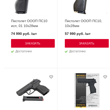
Пистолет ОООП ПС10
Пистолет ОООП ПС10,
исп, 01 10х28мм
10х28мм
74 990 руб. /шт
57 990 руб. /шт
ЗАКАЗАТЬ
ЗАКАЗАТЬ
Достаточно
Достаточно