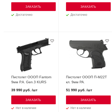
ЗАКАЗАТЬ
ЗАКАЗАТЬ
Достаточно
Достаточно
Пистолет ОООП Fantom
Пистолет ОООП П-М22Т
9мм Р.А. Gen.3 KURS
кл. 9мм РА.
39 990 руб. /шт
51 990 руб. /шт
ЗАКАЗАТЬ
ЗАКАЗАТЬ
Нет в наличии
Нет в наличии