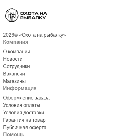
2026© «Охота на рыбалку»
Компания
О компании
Новости
Сотрудники
Вакансии
Магазины
Информация
Оформление заказа
Условия оплаты
Условия доставки
Гарантия на товар
Публичная оферта
Помощь