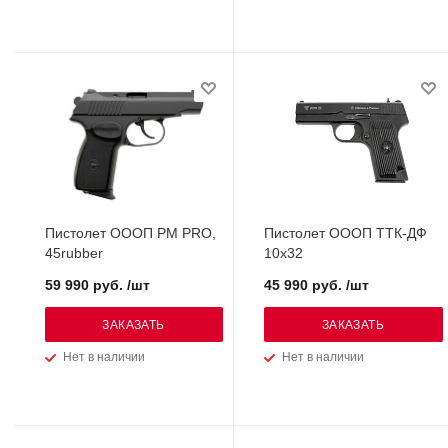
Пистолет ОООП PM PRO,
Пистолет ОООП ТТК-ДФ
45rubber
10х32
59 990 руб. /шт
45 990 руб. /шт
ЗАКАЗАТЬ
ЗАКАЗАТЬ
Нет в наличии
Нет в наличии