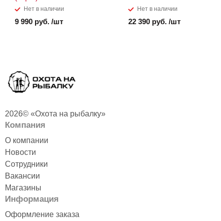
Нет в наличии
Нет в наличии
9 990 руб. /шт
22 390 руб. /шт
2026© «Охота на рыбалку»
Компания
О компании
Новости
Сотрудники
Вакансии
Магазины
Информация
Оформление заказа