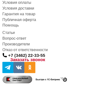
Условия оплаты
Условия доставки
Гарантия на товар
Публичная оферта
Помощь
Статьи
Вопрос-ответ
Производители
Отказ от ответственности
+7 (3462) 22-33-55
Заказать звонок