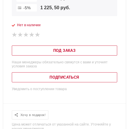
1 225, 50 руб.
-5%
Нет в наличии
ПОД ЗАКАЗ
Наши менеджеры обязательно свяжутся с вами и уточнят
условия заказа
ПОДПИСАТЬСЯ
Уведомить о поступлении товара
Хочу в подарок!
Цена может отличаться от указанной на сайте. Уточняйте у
наших менеджеров