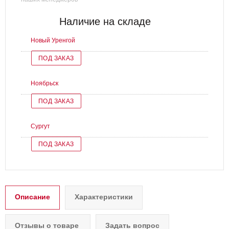
Наличие на складе
Новый Уренгой
ПОД ЗАКАЗ
Ноябрьск
ПОД ЗАКАЗ
Сургут
ПОД ЗАКАЗ
Описание
Характеристики
Отзывы о товаре
Задать вопрос