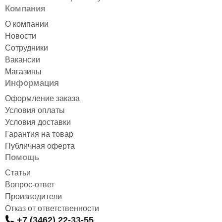
Компания
О компании
Новости
Сотрудники
Вакансии
Магазины
Информация
Оформление заказа
Условия оплаты
Условия доставки
Гарантия на товар
Публичная оферта
Помощь
Статьи
Вопрос-ответ
Производители
Отказ от ответственности
+7 (3462) 22-33-55