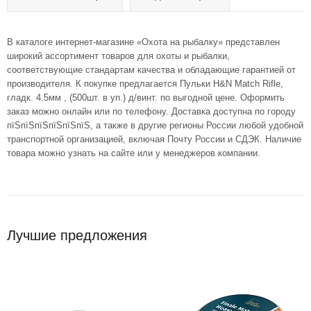
В каталоге интернет-магазине «Охота на рыбалку» представлен
широкий ассортимент товаров для охоты и рыбалки,
соответствующие стандартам качества и обладающие гарантией от
производителя. К покупке предлагается Пульки H&N Match Rifle,
гладк. 4.5мм , (500шт. в уп.) д/винт. по выгодной цене. Оформить
заказ можно онлайн или по телефону. Доставка доступна по городу
пїЅпїЅпїЅпїЅпїЅпїЅ, а также в другие регионы России любой удобной
транспортной организацией, включая Почту России и СДЭК. Наличие
товара можно узнать на сайте или у менеджеров компании.
Лучшие предложения