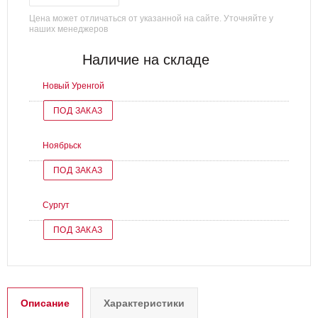
Цена может отличаться от указанной на сайте. Уточняйте у
наших менеджеров
Наличие на складе
Новый Уренгой
ПОД ЗАКАЗ
Ноябрьск
ПОД ЗАКАЗ
Сургут
ПОД ЗАКАЗ
Описание
Характеристики