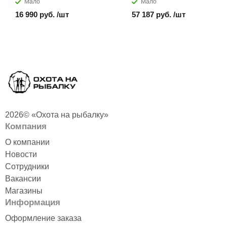
Мало
Мало
16 990 руб. /шт
57 187 руб. /шт
2026© «Охота на рыбалку»
Компания
О компании
Новости
Сотрудники
Вакансии
Магазины
Информация
Оформление заказа