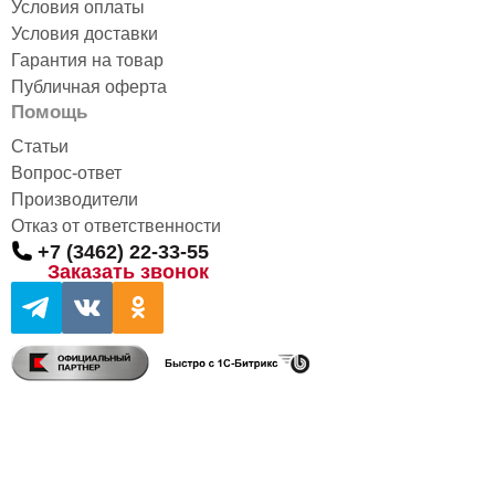
Условия оплаты
Условия доставки
Гарантия на товар
Публичная оферта
Помощь
Статьи
Вопрос-ответ
Производители
Отказ от ответственности
+7 (3462) 22-33-55
Заказать звонок