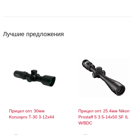
Лучшие предложения
Прицел опт. 30мм
Прицел опт. 25.4мм Nikon
Konuspro T-30 3-12x44
Prostaff 5 3.5-14х50 SF IL
W/BDC