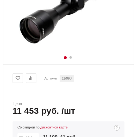
Артикул
11/998
Цена
11 453 руб. /шт
Со скидкой по
дисконтной карте