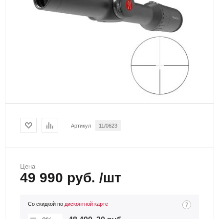
Артикул
11/0623
Цена
49 990 руб. /шт
Со скидкой по
дисконтной карте