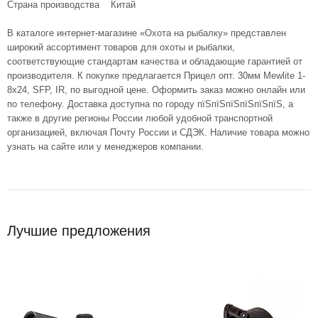
Страна производства Китай
В каталоге интернет-магазине «Охота на рыбалку» представлен
широкий ассортимент товаров для охоты и рыбалки,
соответствующие стандартам качества и обладающие гарантией от
производителя. К покупке предлагается Прицел опт. 30мм Mewlite 1-
8x24, SFP, IR, по выгодной цене. Оформить заказ можно онлайн или
по телефону. Доставка доступна по городу пїЅпїЅпїЅпїЅпїЅпїЅ, а
также в другие регионы России любой удобной транспортной
организацией, включая Почту России и СДЭК. Наличие товара можно
узнать на сайте или у менеджеров компании.
Лучшие предложения