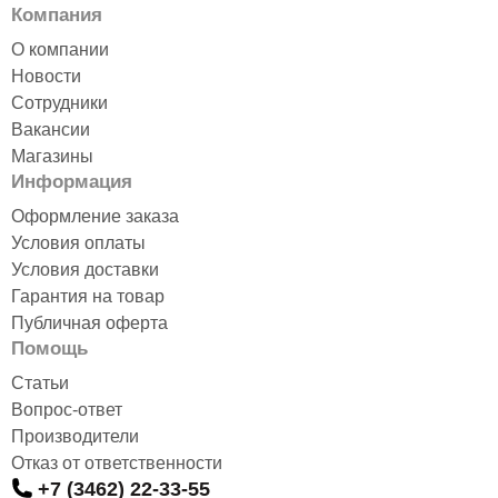
Компания
О компании
Новости
Сотрудники
Вакансии
Магазины
Информация
Оформление заказа
Условия оплаты
Условия доставки
Гарантия на товар
Публичная оферта
Помощь
Статьи
Вопрос-ответ
Производители
Отказ от ответственности
+7 (3462) 22-33-55