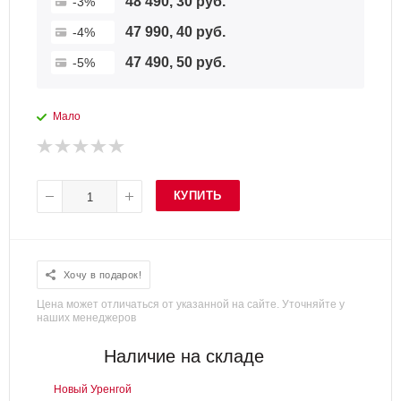
48 490, 30 руб.
-3%
47 990, 40 руб.
-4%
47 490, 50 руб.
-5%
Мало
КУПИТЬ
Хочу в подарок!
Цена может отличаться от указанной на сайте. Уточняйте у
наших менеджеров
Наличие на складе
Новый Уренгой