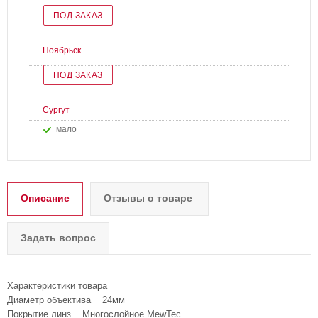
ПОД ЗАКАЗ
Ноябрьск
ПОД ЗАКАЗ
Сургут
Мало
Описание
Отзывы о товаре
Задать вопрос
Характеристики товара
Диаметр объектива 24мм
Покрытие линз Многослойное MewTec