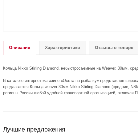
Описание
Характеристики
Отзывы о товаре
Кольца Nikko Stirling Diamond, небыстросъемные на Weaver, 30мм, сре
В каталоге интернет-магазине «Охота на рыбалку» представлен широк
предлагается Кольца weaver 30мм Nikko Stirling Diamond (средние, N
регионы России любой удобной транспортной организацией, включая П
Лучшие предложения