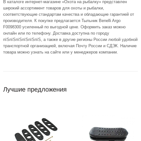
В каталоге интернет-магазине «Охота на рыбалку» представлен
широкий ассортимент товаров для охоты и рыбалки,
соответствующие стандартам качества и обладающие гарантией от
производителя. К покупке предлагается Тыльник Benelli Argo
F0098300 усиленный по выгодной цене. Оформить заказ можно
онлайн или по телефону. Доставка доступна по городу
пїЅпїЅпїЅпїЅпїЅпїЅ, а также в другие регионы России любой удобной
транспортной организацией, включая Почту России и СДЭК. Наличие
товара можно узнать на сайте или у менеджеров компании.
Лучшие предложения