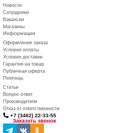
Новости
Сотрудники
Вакансии
Магазины
Информация
Оформление заказа
Условия оплаты
Условия доставки
Гарантия на товар
Публичная оферта
Помощь
Статьи
Вопрос-ответ
Производители
Отказ от ответственности
+7 (3462) 22-33-55
Заказать звонок