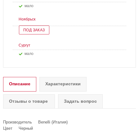
Мало
Ноябрьск
ПОД ЗАКАЗ
Сургут
Мало
Описание
Характеристики
Отзывы о товаре
Задать вопрос
Производитель Benelli (Италия)
Цвет Черный