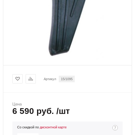
Артикул
15/1095
Цена
6 590 руб. /шт
Со скидкой по
дисконтной карте