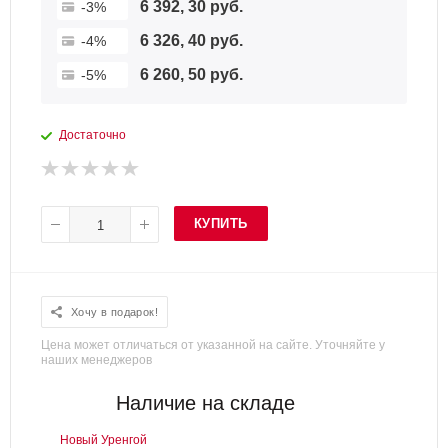
6 392, 30 руб.
-3%
6 326, 40 руб.
-4%
6 260, 50 руб.
-5%
Достаточно
КУПИТЬ
Хочу в подарок!
Цена может отличаться от указанной на сайте. Уточняйте у
наших менеджеров
Наличие на складе
Новый Уренгой