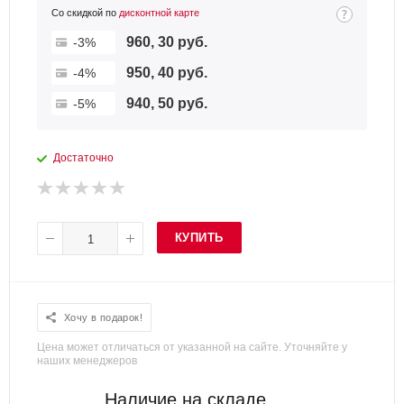
Со скидкой по
дисконтной карте
960, 30 руб.
-3%
950, 40 руб.
-4%
940, 50 руб.
-5%
Достаточно
КУПИТЬ
Хочу в подарок!
Цена может отличаться от указанной на сайте. Уточняйте у
наших менеджеров
Наличие на складе