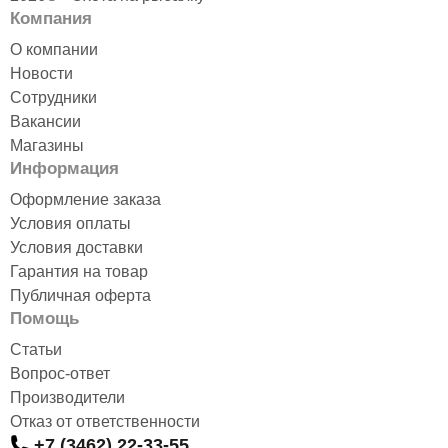
Компания
О компании
Новости
Сотрудники
Вакансии
Магазины
Информация
Оформление заказа
Условия оплаты
Условия доставки
Гарантия на товар
Публичная оферта
Помощь
Статьи
Вопрос-ответ
Производители
Отказ от ответственности
+7 (3462) 22-33-55