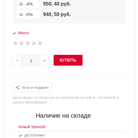
950, 40 руб.
-4%
940, 50 руб.
-5%
Много
КУПИТЬ
Хочу в подарок!
Цена может отличаться от указанной на сайте. Уточняйте у
наших менеджеров
Наличие на складе
Новый Уренгой
Достаточно