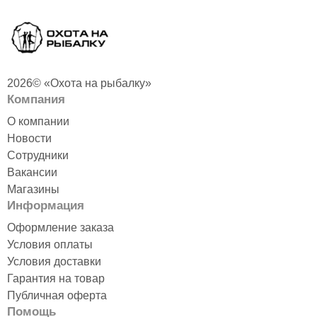
2026© «Охота на рыбалку»
Компания
О компании
Новости
Сотрудники
Вакансии
Магазины
Информация
Оформление заказа
Условия оплаты
Условия доставки
Гарантия на товар
Публичная оферта
Помощь